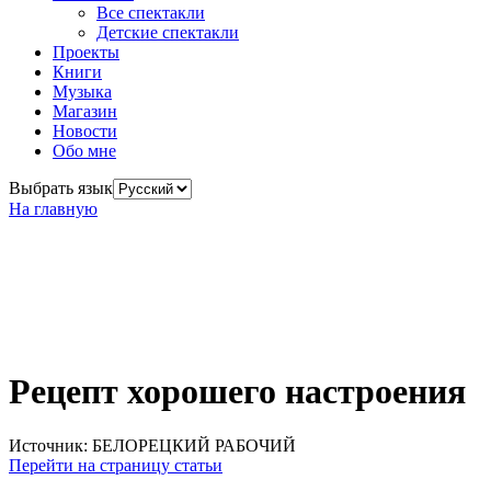
Все спектакли
Детские спектакли
Проекты
Книги
Музыка
Магазин
Новости
Обо мне
Выбрать язык
На главную
Рецепт хорошего настроения
Источник: БЕЛОРЕЦКИЙ РАБОЧИЙ
Перейти на страницу статьи