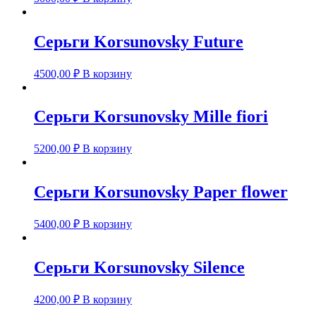
Серьги Korsunovsky Future
4500,00
₽
В корзину
Серьги Korsunovsky Mille fiori
5200,00
₽
В корзину
Серьги Korsunovsky Paper flower
5400,00
₽
В корзину
Серьги Korsunovsky Silence
4200,00
₽
В корзину