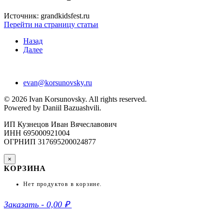
Источник: grandkidsfest.ru
Перейти на страницу статьи
Назад
Далее
evan@korsunovsky.ru
©
2026
Ivan Korsunovsky. All rights reserved.
Powered by Daniil Bazuashvili.
ИП Кузнецов Иван Вячеславович
ИНН 695000921004
ОГРНИП 317695200024877
×
КОРЗИНА
Нет продуктов в корзине.
Заказать
-
0,00 ₽