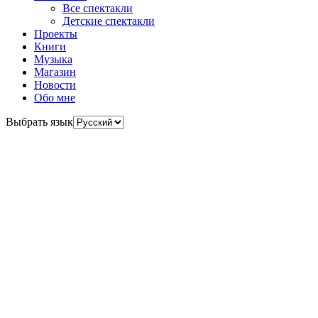
Все спектакли
Детские спектакли
Проекты
Книги
Музыка
Магазин
Новости
Обо мне
Выбрать язык