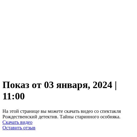
Показ от 03 января, 2024 |
11:00
На этой странице вы можете скачать видео со спектакля
Рождественский детектив. Тайны старинного особняка.
Скачать видео
Оставить отзыв