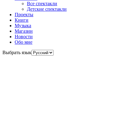
Все спектакли
Детские спектакли
Проекты
Книги
Музыка
Магазин
Новости
Обо мне
Выбрать язык