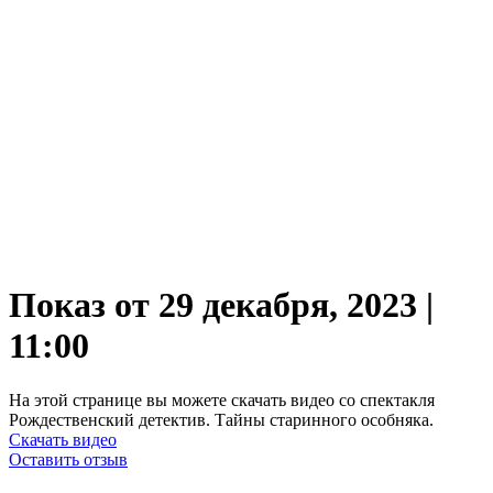
Показ от 29 декабря, 2023 |
11:00
На этой странице вы можете скачать видео со спектакля
Рождественский детектив. Тайны старинного особняка.
Скачать видео
Оставить отзыв